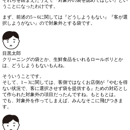
それらを踏まえたうえで『対象外の袋を認めてほしい』とい
うことになったわけです。
まず、前述の5～6に関しては『どうしようもない』『客が選
択しようがない』ので対象外とする袋です。
目黒太郎
クリーニングの袋とか、生鮮食品をいれるロールポリとか
は、どうしようもないもんね。
そういうことです。
そして、1～3に関しては、客側ではなくお店側が『やむを得
ない状況で、客に選択させず袋を提供する』ための対応とし
て作られた対象外の項目だったんですね。もともとは。
でも、対象外を作ってしまえば、みんなそこに飛びつきま
す。