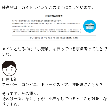
経産省は、ガイドラインでこのように言っています。
メインとなるのは『小売業』を行っている事業者ってことで
すね。
目黒太郎
スーパー、コンビニ、ドラックストア、洋服屋さんとか？
そうです。その通り。
それは一例になりますが、小売をしているところが対象にな
りますね。