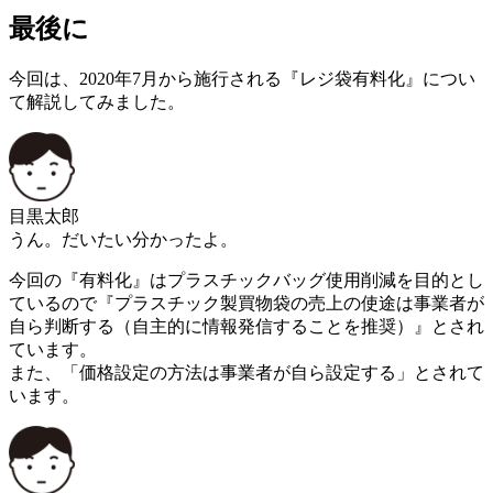
最後に
今回は、2020年7月から施行される『レジ袋有料化』につい
て解説してみました。
目黒太郎
うん。だいたい分かったよ。
今回の『有料化』はプラスチックバッグ使用削減を目的とし
ているので『プラスチック製買物袋の売上の使途は事業者が
自ら判断する（自主的に情報発信することを推奨）』とされ
ています。
また、「価格設定の方法は事業者が自ら設定する」とされて
います。