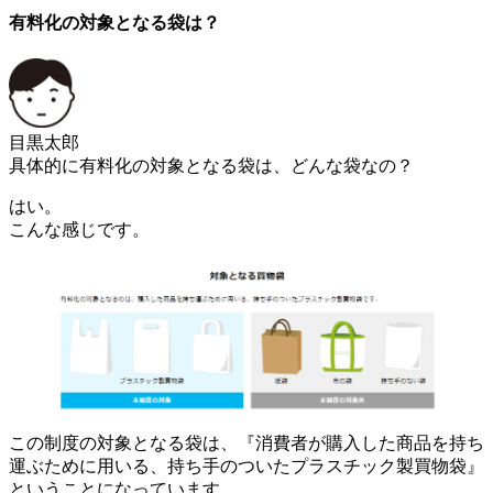
有料化の対象となる袋は？
目黒太郎
具体的に有料化の対象となる袋は、どんな袋なの？
はい。
こんな感じです。
この制度の対象となる袋は、『消費者が購入した商品を持ち
運ぶために用いる、持ち手のついたプラスチック製買物袋』
ということになっています。