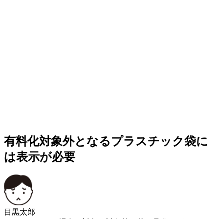
有料化対象外となるプラスチック袋に
は表示が必要
目黒太郎