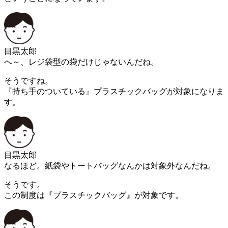
目黒太郎
へ～、レジ袋型の袋だけじゃないんだね。
そうですね。
『持ち手のついている』プラスチックバッグが対象になりま
す。
目黒太郎
なるほど。紙袋やトートバッグなんかは対象外なんだね。
そうです。
この制度は『プラスチックバッグ』が対象です。