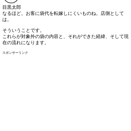
目黒太郎
なるほど。お客に袋代を転嫁しにくいものね。店側として
は。
そういうことです。
これらが対象外の袋の内容と、それができた経緯、そして現
在の流れになります。
スポンサーリンク