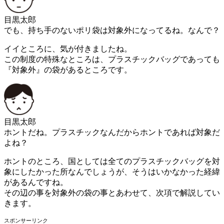
目黒太郎
でも、持ち手のないポリ袋は対象外になってるね。なんで？
イイところに、気が付きましたね。
この制度の特殊なところは、プラスチックバッグであっても
『対象外』の袋があるところです。
目黒太郎
ホントだね。プラスチックなんだからホントであれば対象だ
よね？
ホントのところ、国としては全てのプラスチックバッグを対
象にしたかった所なんでしょうが、そうはいかなかった経緯
があるんですね。
その辺の事を対象外の袋の事とあわせて、次項で解説してい
きます。
スポンサーリンク