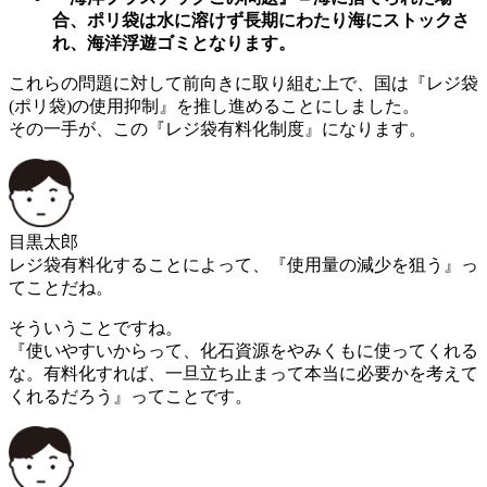
合、ポリ袋は水に溶けず長期にわたり海にストックさ
れ、海洋浮遊ゴミとなります。
これらの問題に対して前向きに取り組む上で、国は『レジ袋
(ポリ袋)の使用抑制』を推し進めることにしました。
その一手が、この『レジ袋有料化制度』になります。
目黒太郎
レジ袋有料化することによって、『使用量の減少を狙う』っ
てことだね。
そういうことですね。
『使いやすいからって、化石資源をやみくもに使ってくれる
な。有料化すれば、一旦立ち止まって本当に必要かを考えて
くれるだろう』ってことです。