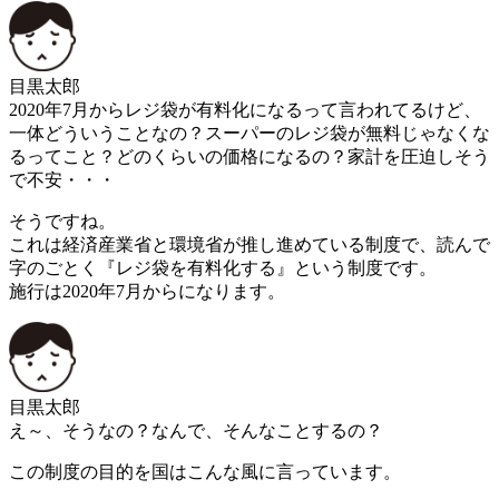
目黒太郎
2020年7月からレジ袋が有料化になるって言われてるけど、
一体どういうことなの？スーパーのレジ袋が無料じゃなくな
るってこと？どのくらいの価格になるの？家計を圧迫しそう
で不安・・・
そうですね。
これは経済産業省と環境省が推し進めている制度で、読んで
字のごとく『レジ袋を有料化する』という制度です。
施行は2020年7月からになります。
目黒太郎
え～、そうなの？なんで、そんなことするの？
この制度の目的を国はこんな風に言っています。