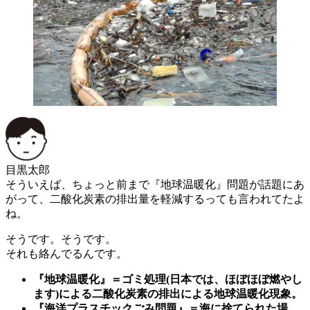
目黒太郎
そういえば、ちょっと前まで『地球温暖化』問題が話題にあ
がって、二酸化炭素の排出量を軽減するっても言われてたよ
ね。
そうです。そうです。
それも絡んでるんです。
『地球温暖化』＝ゴミ処理(日本では、ほぼほぼ燃やし
ます)による二酸化炭素の排出による地球温暖化現象。
『海洋プラスチックごみ問題』＝海に捨てられた場