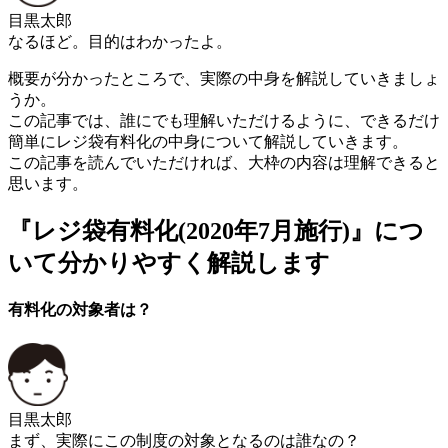
目黒太郎
なるほど。目的はわかったよ。
概要が分かったところで、実際の中身を解説していきましょ
うか。
この記事では、誰にでも理解いただけるように、できるだけ
簡単にレジ袋有料化の中身について解説していきます。
この記事を読んでいただければ、大枠の内容は理解できると
思います。
『レジ袋有料化(2020年7月施行)』につ
いて分かりやすく解説します
有料化の対象者は？
目黒太郎
まず、実際にこの制度の対象となるのは誰なの？