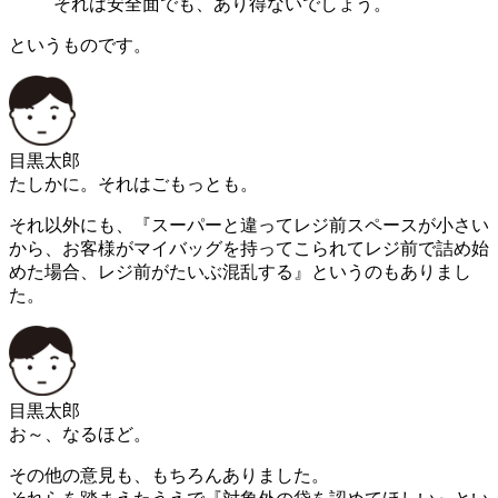
それは安全面でも、あり得ないでしょう。
というものです。
目黒太郎
たしかに。それはごもっとも。
それ以外にも、『スーパーと違ってレジ前スペースが小さい
から、お客様がマイバッグを持ってこられてレジ前で詰め始
めた場合、レジ前がたいぶ混乱する』というのもありまし
た。
目黒太郎
お～、なるほど。
その他の意見も、もちろんありました。