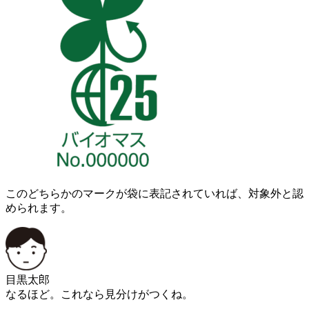
このどちらかのマークが袋に表記されていれば、対象外と認
められます。
目黒太郎
なるほど。これなら見分けがつくね。