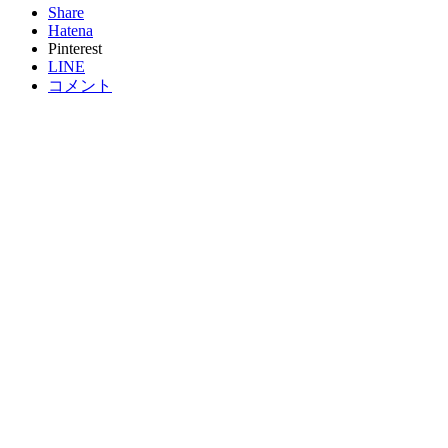
Share
Hatena
Pinterest
LINE
コメント