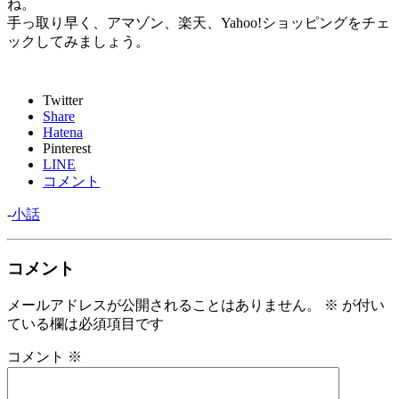
ね。
手っ取り早く、アマゾン、楽天、Yahoo!ショッピングをチェ
ックしてみましょう。
Twitter
Share
Hatena
Pinterest
LINE
コメント
-
小話
コメント
メールアドレスが公開されることはありません。
※
が付い
ている欄は必須項目です
コメント
※