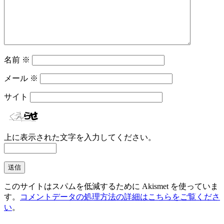
名前
※
メール
※
サイト
上に表示された文字を入力してください。
このサイトはスパムを低減するために Akismet を使っていま
す。
コメントデータの処理方法の詳細はこちらをご覧くださ
い
。