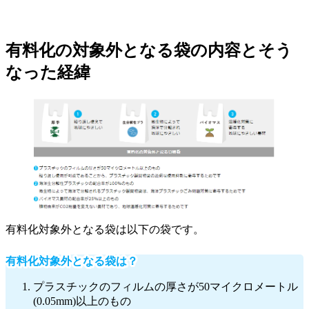
有料化の対象外となる袋の内容とそう
なった経緯
有料化対象外となる袋は以下の袋です。
有料化対象外となる袋は？
プラスチックのフィルムの厚さが50マイクロメートル
(0.05mm)以上のもの