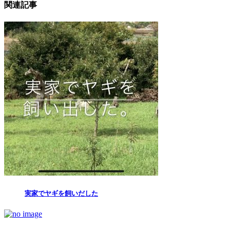
関連記事
実家でヤギを飼いだした