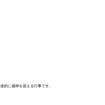
、神道的に歳神を迎える行事です。