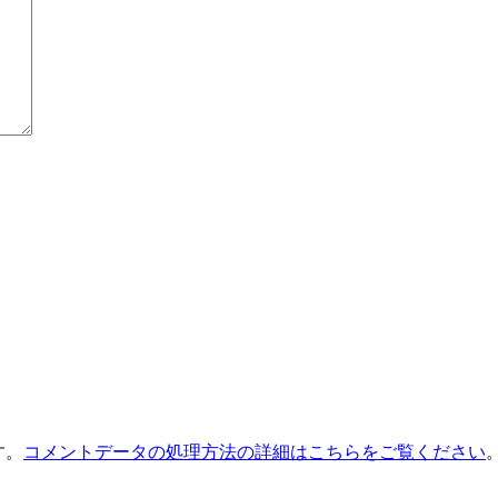
す。
コメントデータの処理方法の詳細はこちらをご覧ください