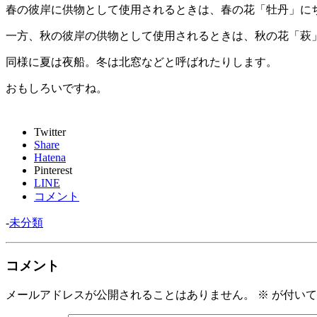
春の彼岸に供物として使用されるときは、春の花「牡丹」に
一方、秋の彼岸の供物として使用されるときは、秋の花「萩
同様に夏は夜船。冬は北窓などと呼ばれたりします。
おもしろいですね。
Twitter
Share
Hatena
Pinterest
LINE
コメント
-
未分類
コメント
メールアドレスが公開されることはありません。
※
が付いて