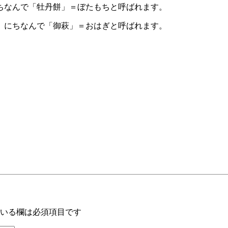
ちなんで「牡丹餅」＝ぼたもちと呼ばれます。
」にちなんで「御萩」＝おはぎと呼ばれます。
いる欄は必須項目です