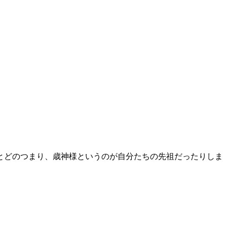
とどのつまり、歳神様というのが自分たちの先祖だったりしま