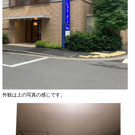
外観は上の写真の感じです。