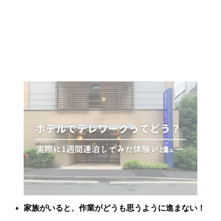
家族がいると、作業がどうも思うように進まない！