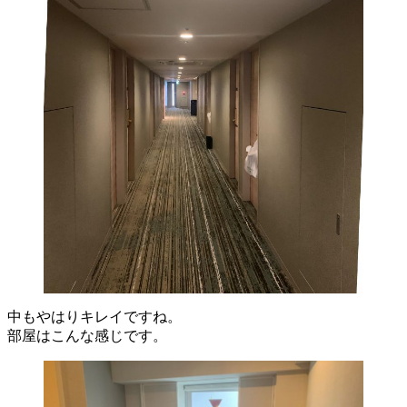
中もやはりキレイですね。
部屋はこんな感じです。