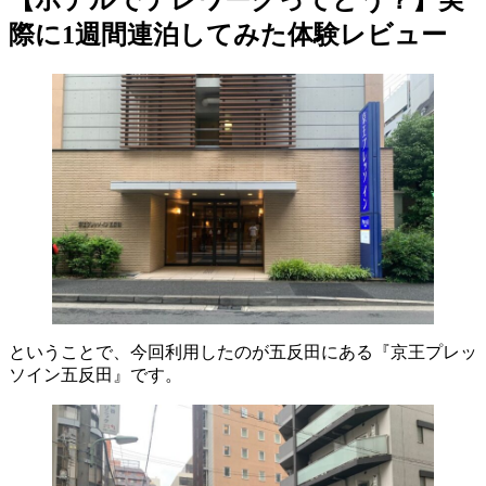
際に1週間連泊してみた体験レビュー
ということで、今回利用したのが五反田にある『京王プレッ
ソイン五反田』です。