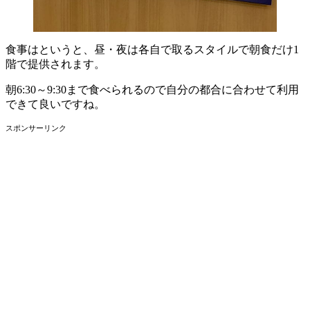
食事はというと、昼・夜は各自で取るスタイルで朝食だけ1
階で提供されます。
朝6:30～9:30まで食べられるので自分の都合に合わせて利用
できて良いですね。
スポンサーリンク