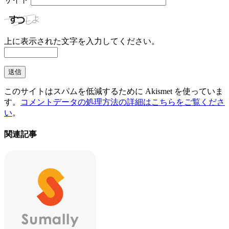
上に表示された文字を入力してください。
このサイトはスパムを低減するために Akismet を使っていま
す。
コメントデータの処理方法の詳細はこちらをご覧くださ
い
。
関連記事