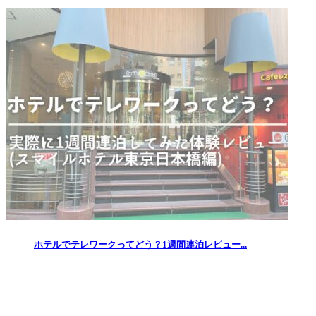
ホテルでテレワークってどう？1週間連泊レビュー...