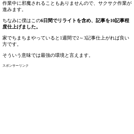
作業中に邪魔されることもありませんので、サクサク作業が
進みます。
ちなみに僕はこの
6日間でリライトを含め、記事を10記事程
度仕上げました。
家でちまちまやっていると1週間で2～3記事仕上がれば良い
方です。
そういう意味では最強の環境と言えます。
スポンサーリンク