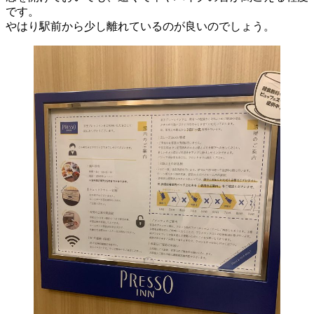
です。
やはり駅前から少し離れているのが良いのでしょう。