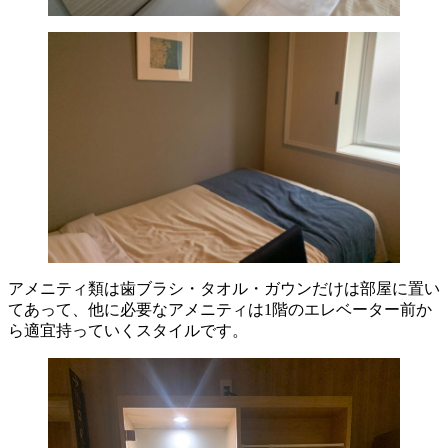
アメニティ類は歯ブラシ・タオル・ガウンだけは部屋に置い
てあって、他に必要なアメニティは1階のエレベーター前か
ら適宜持っていくスタイルです。