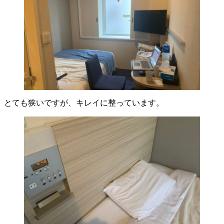
とても狭いですが、キレイに整っています。