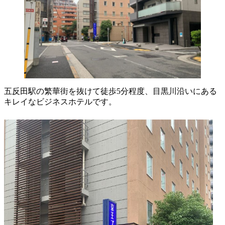
五反田駅の繁華街を抜けて徒歩5分程度、目黒川沿いにある
キレイなビジネスホテルです。