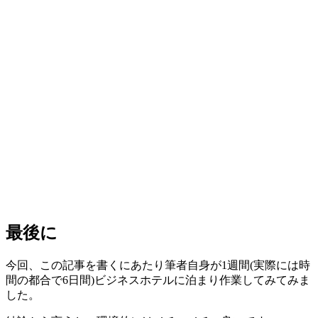
最後に
今回、この記事を書くにあたり筆者自身が1週間(実際には時
間の都合で6日間)ビジネスホテルに泊まり作業してみてみま
した。