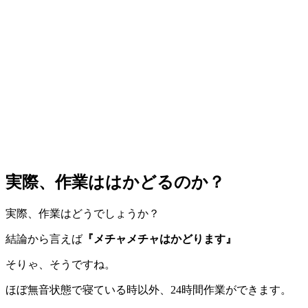
実際、作業ははかどるのか？
実際、作業はどうでしょうか？
結論から言えば
『メチャメチャはかどります』
そりゃ、そうですね。
ほぼ無音状態で寝ている時以外、24時間作業ができます。