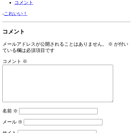
コメント
-
これいい！
コメント
メールアドレスが公開されることはありません。
※
が付い
ている欄は必須項目です
コメント
※
名前
※
メール
※
サイト