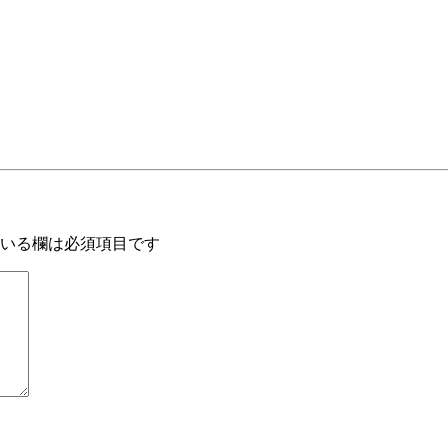
いる欄は必須項目です