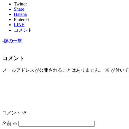
Twitter
Share
Hatena
Pinterest
LINE
コメント
-
嫁の一撃
コメント
メールアドレスが公開されることはありません。
※
が付いて
コメント
※
名前
※