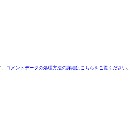
す。
コメントデータの処理方法の詳細はこちらをご覧ください