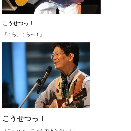
こうせつっ！
『こら、こらっ！』
こうせつっ！
『こりゃっ、こっち向きなさい！』