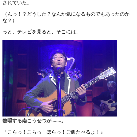
されていた。
（んっ！？どうした？なんか気になるものでもあったのか
な？）
っと、テレビを見ると、そこには、
熱唱する南こうせつが........。
『こらっ！こらっ！ほらっ！ご飯たべるよ！』