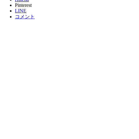
Pinterest
LINE
コメント