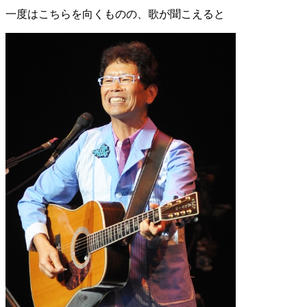
一度はこちらを向くものの、歌が聞こえると