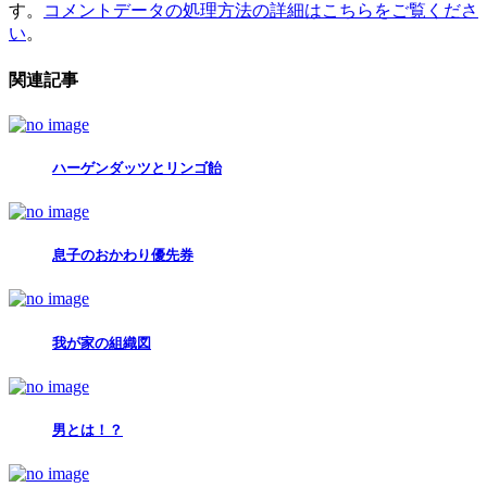
す。
コメントデータの処理方法の詳細はこちらをご覧くださ
い
。
関連記事
ハーゲンダッツとリンゴ飴
息子のおかわり優先券
我が家の組織図
男とは！？